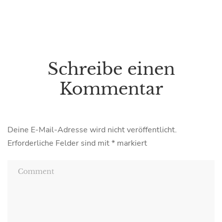
Schreibe einen
Kommentar
Deine E-Mail-Adresse wird nicht veröffentlicht.
Erforderliche Felder sind mit
*
markiert