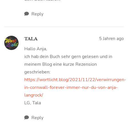
Reply
5 Jahren ago
TALA
Hallo Anja,
ich hab dein Buch sehr gern gelesen und in
meinem Blog eine kurze Rezension
geschrieben:
https://wortlicht.blog/2021/11/22/verwirrungen-
in-cornwall-forever-immer-nur-du-von-anja-
langrock/
LG, Tala
Reply