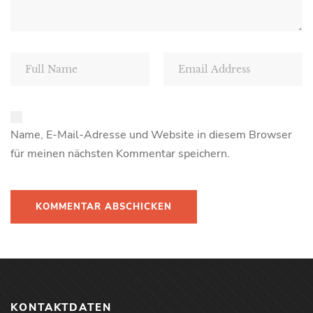
Name, E-Mail-Adresse und Website in diesem Browser
für meinen nächsten Kommentar speichern.
KONTAKTDATEN