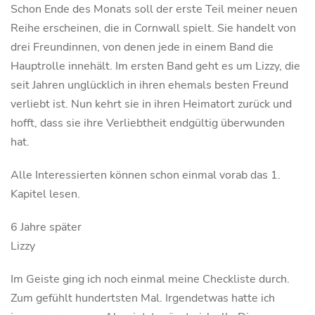
Schon Ende des Monats soll der erste Teil meiner neuen
Reihe erscheinen, die in Cornwall spielt. Sie handelt von
drei Freundinnen, von denen jede in einem Band die
Hauptrolle innehält. Im ersten Band geht es um Lizzy, die
seit Jahren unglücklich in ihren ehemals besten Freund
verliebt ist. Nun kehrt sie in ihren Heimatort zurück und
hofft, dass sie ihre Verliebtheit endgültig überwunden
hat.
Alle Interessierten können schon einmal vorab das 1.
Kapitel lesen.
6 Jahre später
Lizzy
Im Geiste ging ich noch einmal meine Checkliste durch.
Zum gefühlt hundertsten Mal. Irgendetwas hatte ich