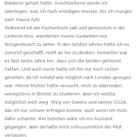
Bäckerei geholt hatte. Anschließend würde ich
überlegen, was ich noch erledigen musste, bis ich morgen
nach Hause fuhr.
Während ich am Küchentisch saß und genüsslich in die
Leckerei biss, wanderten meine Gedanken wie
ferngesteuert zu Jamie. In den letzten Jahren hatte ich es
zumeist geschafft, nicht an ihn zu denken. Immerhin war
es fast sechs Jahre her, dass sich die beiden getrennt
hatten. Und auch zuvor hatte ich ihn nur noch selten
gesehen, da ich sobald wie möglich nach London gezogen
war. Meine Mutter hatte versucht, mich zu überreden,
wenigstens in Bristol zu studieren, aber ich wollte
möglichst weit weg. Weg von Gwens und Jamies Glück,
das ich nur schwer ertragen konnte, auch wenn ich mich
dafür schämte. Am liebsten wäre ich ins Ausland
gegangen, aber da hatte mich schlussendlich der Mut
verlassen.