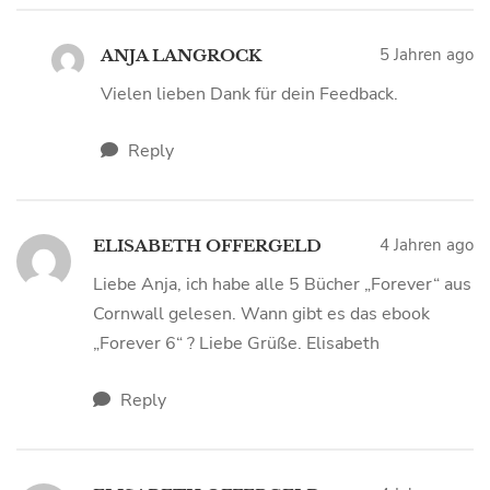
5 Jahren ago
ANJA LANGROCK
Vielen lieben Dank für dein Feedback.
Reply
4 Jahren ago
ELISABETH OFFERGELD
Liebe Anja, ich habe alle 5 Bücher „Forever“ aus
Cornwall gelesen. Wann gibt es das ebook
„Forever 6“ ? Liebe Grüße. Elisabeth
Reply