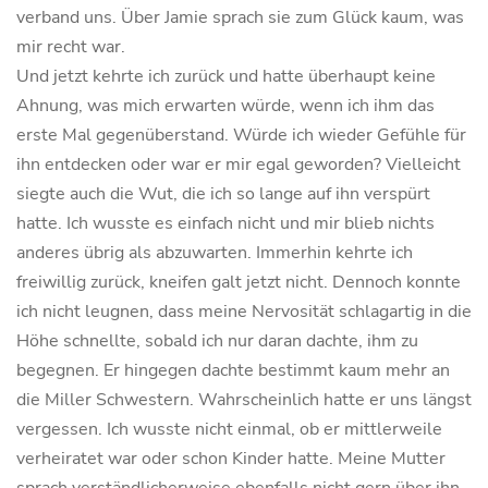
verband uns. Über Jamie sprach sie zum Glück kaum, was
mir recht war.
Und jetzt kehrte ich zurück und hatte überhaupt keine
Ahnung, was mich erwarten würde, wenn ich ihm das
erste Mal gegenüberstand. Würde ich wieder Gefühle für
ihn entdecken oder war er mir egal geworden? Vielleicht
siegte auch die Wut, die ich so lange auf ihn verspürt
hatte. Ich wusste es einfach nicht und mir blieb nichts
anderes übrig als abzuwarten. Immerhin kehrte ich
freiwillig zurück, kneifen galt jetzt nicht. Dennoch konnte
ich nicht leugnen, dass meine Nervosität schlagartig in die
Höhe schnellte, sobald ich nur daran dachte, ihm zu
begegnen. Er hingegen dachte bestimmt kaum mehr an
die Miller Schwestern. Wahrscheinlich hatte er uns längst
vergessen. Ich wusste nicht einmal, ob er mittlerweile
verheiratet war oder schon Kinder hatte. Meine Mutter