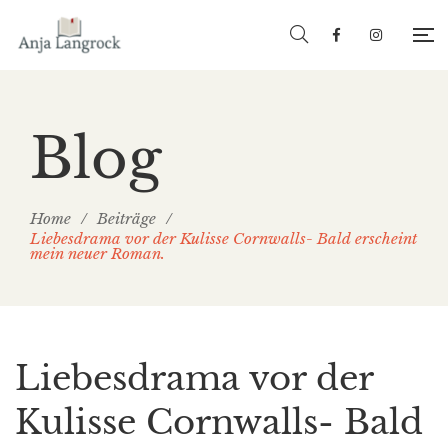
Blog
Home
/
Beiträge
/
Liebesdrama vor der Kulisse Cornwalls- Bald erscheint
mein neuer Roman.
Liebesdrama vor der
Kulisse Cornwalls- Bald