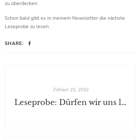
zu überdecken.
Schon bald gibt es in meinem Newsletter die nächste
Leseprobe zu lesen.
SHARE:
Februar 22, 2021
Leseprobe: Dürfen wir uns lieben?