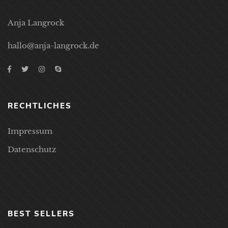
Anja Langrock
hallo@anja-langrock.de
RECHTLICHES
Impressum
Datenschutz
BEST SELLERS