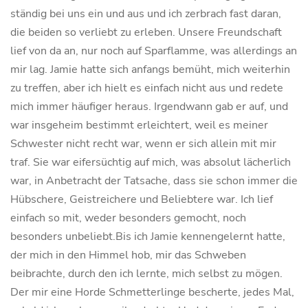
ständig bei uns ein und aus und ich zerbrach fast daran,
die beiden so verliebt zu erleben. Unsere Freundschaft
lief von da an, nur noch auf Sparflamme, was allerdings an
mir lag. Jamie hatte sich anfangs bemüht, mich weiterhin
zu treffen, aber ich hielt es einfach nicht aus und redete
mich immer häufiger heraus. Irgendwann gab er auf, und
war insgeheim bestimmt erleichtert, weil es meiner
Schwester nicht recht war, wenn er sich allein mit mir
traf. Sie war eifersüchtig auf mich, was absolut lächerlich
war, in Anbetracht der Tatsache, dass sie schon immer die
Hübschere, Geistreichere und Beliebtere war. Ich lief
einfach so mit, weder besonders gemocht, noch
besonders unbeliebt.Bis ich Jamie kennengelernt hatte,
der mich in den Himmel hob, mir das Schweben
beibrachte, durch den ich lernte, mich selbst zu mögen.
Der mir eine Horde Schmetterlinge bescherte, jedes Mal,