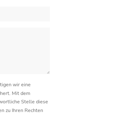
tigen wir eine
hert. Mit dem
wortliche Stelle diese
en zu Ihren Rechten