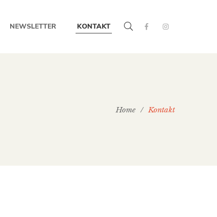
NEWSLETTER
KONTAKT
Home
/
Kontakt