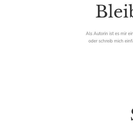
Blei
Als Autorin ist es mir 
oder schreib mich einf