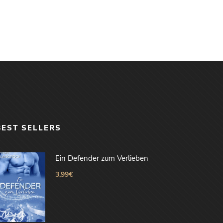
BEST SELLERS
Ein Defender zum Verlieben
3,99
€