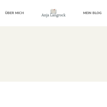
ÜBER MICH
MEIN BLOG