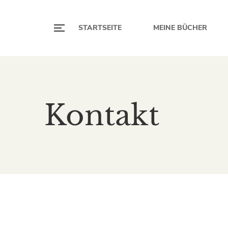
STARTSEITE
MEINE BÜCHER
Kontakt