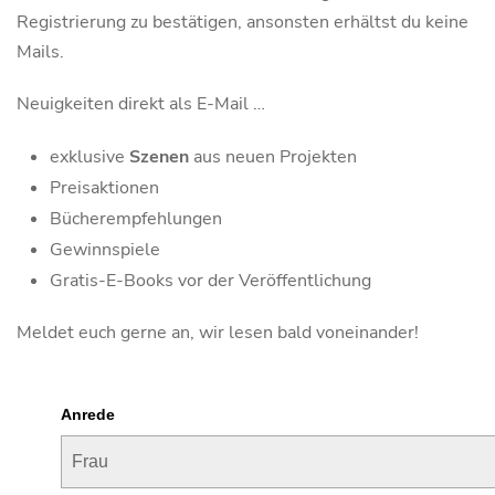
Registrierung zu bestätigen, ansonsten erhältst du keine
Mails.
Neuigkeiten direkt als E-Mail …
exklusive
Szenen
aus neuen Projekten
Preisaktionen
Bücherempfehlungen
Gewinnspiele
Gratis-E-Books vor der Veröffentlichung
Meldet euch gerne an, wir lesen bald voneinander!
Anrede