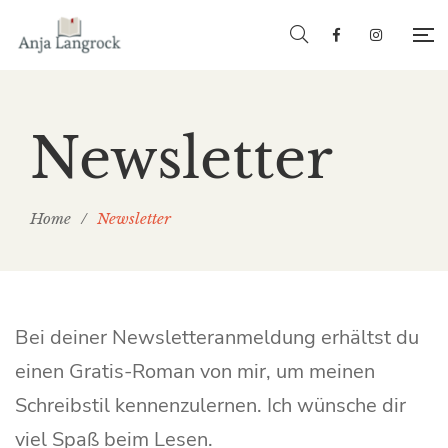
Newsletter
Home
/
Newsletter
Bei deiner Newsletteranmeldung erhältst du
einen Gratis-Roman von mir, um meinen
Schreibstil kennenzulernen. Ich wünsche dir
viel Spaß beim Lesen.