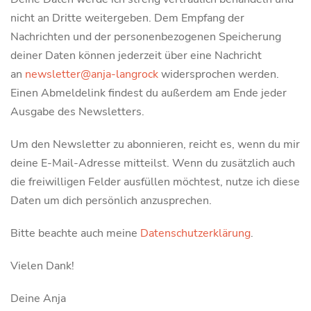
nicht an Dritte weitergeben. Dem Empfang der
Nachrichten und der personenbezogenen Speicherung
deiner Daten können jederzeit über eine Nachricht
an
newsletter@anja-langrock
widersprochen werden.
Einen Abmeldelink findest du außerdem am Ende jeder
Ausgabe des Newsletters.
Um den Newsletter zu abonnieren, reicht es, wenn du mir
deine E-Mail-Adresse mitteilst. Wenn du zusätzlich auch
die freiwilligen Felder ausfüllen möchtest, nutze ich diese
Daten um dich persönlich anzusprechen.
Bitte beachte auch meine
Datenschutzerklärung
.
Vielen Dank!
Deine Anja