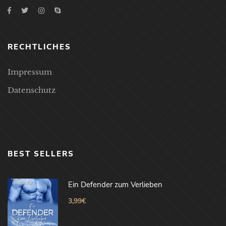
RECHTLICHES
Impressum
Datenschutz
BEST SELLERS
Ein Defender zum Verlieben
3,99
€