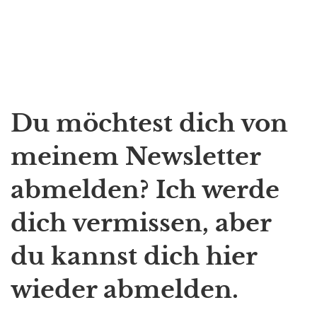
Du möchtest dich von
meinem Newsletter
abmelden? Ich werde
dich vermissen, aber
du kannst dich hier
wieder abmelden.