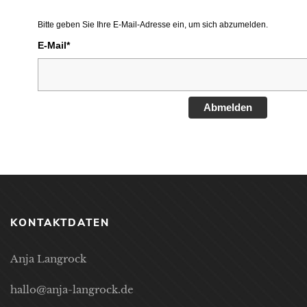
Bitte geben Sie Ihre E-Mail-Adresse ein, um sich abzumelden.
E-Mail*
Abmelden
KONTAKTDATEN
Anja Langrock
hallo@anja-langrock.de