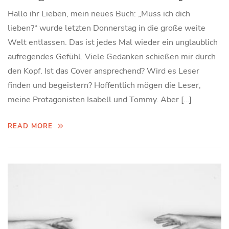
Hallo ihr Lieben, mein neues Buch: „Muss ich dich
lieben?“ wurde letzten Donnerstag in die große weite
Welt entlassen. Das ist jedes Mal wieder ein unglaublich
aufregendes Gefühl. Viele Gedanken schießen mir durch
den Kopf. Ist das Cover ansprechend? Wird es Leser
finden und begeistern? Hoffentlich mögen die Leser,
meine Protagonisten Isabell und Tommy. Aber […]
READ MORE