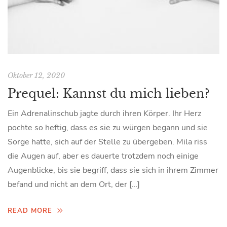
Oktober 12, 2020
Prequel: Kannst du mich lieben?
Ein Adrenalinschub jagte durch ihren Körper. Ihr Herz
pochte so heftig, dass es sie zu würgen begann und sie
Sorge hatte, sich auf der Stelle zu übergeben. Mila riss
die Augen auf, aber es dauerte trotzdem noch einige
Augenblicke, bis sie begriff, dass sie sich in ihrem Zimmer
befand und nicht an dem Ort, der […]
READ MORE