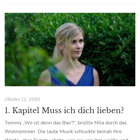
Oktober 12, 2020
1. Kapitel Muss ich dich lieben?
Tommy „Wo ist denn das Bier?“, brüllte Mila durch das
Wohnzimmer. Die laute Musik schluckte beinah ihre