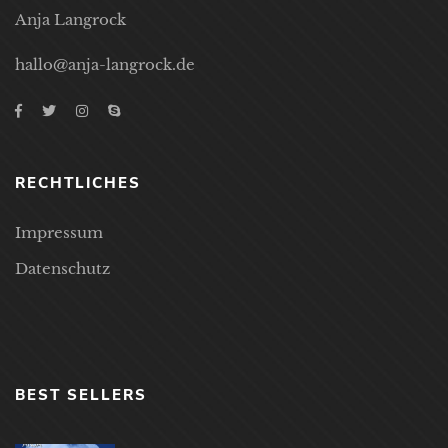
Anja Langrock
hallo@anja-langrock.de
RECHTLICHES
Impressum
Datenschutz
BEST SELLERS