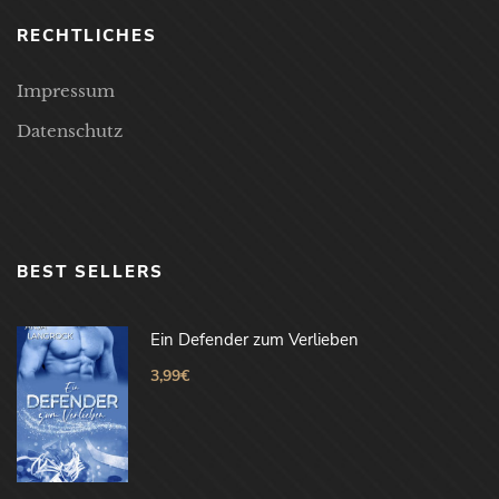
RECHTLICHES
Impressum
Datenschutz
BEST SELLERS
Ein Defender zum Verlieben
3,99
€