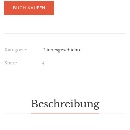
BUCH KAUFEN
Kategorie:
Liebesgeschichte
Share
Beschreibung