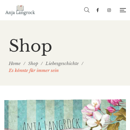
Shop
Home
/
Shop
/
Liebesgeschichte
/
Es könnte für immer sein